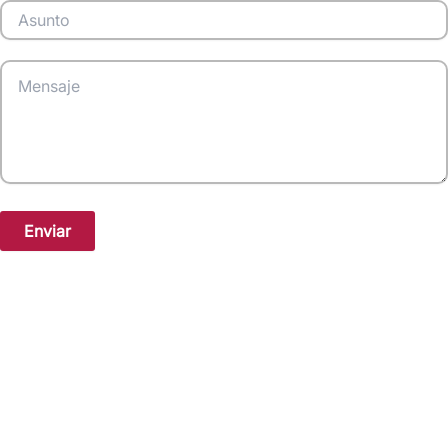
Enviar