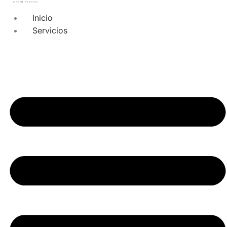
Inicio
Servicios