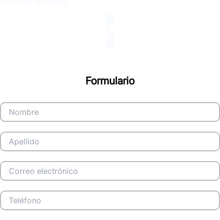
Social Media
Formulario