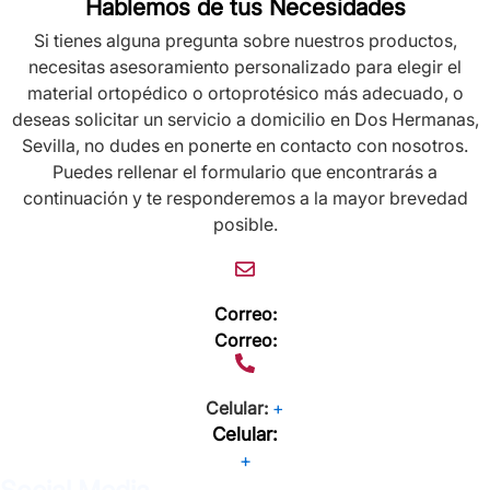
Hablemos de tus Necesidades
Si tienes alguna pregunta sobre nuestros productos,
necesitas asesoramiento personalizado para elegir el
material ortopédico o ortoprotésico más adecuado, o
deseas solicitar un servicio a domicilio en Dos Hermanas,
Sevilla, no dudes en ponerte en contacto con nosotros.
Puedes rellenar el formulario que encontrarás a
continuación y te responderemos a la mayor brevedad
posible.
Correo:
Correo:
Celular:
+
Celular:
+