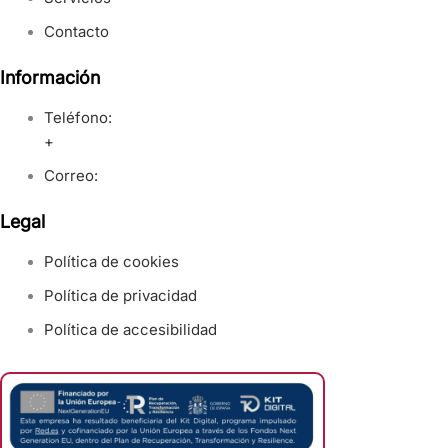
Contacto
Información
Teléfono:
+
Correo:
Legal
Política de cookies
Política de privacidad
Política de accesibilidad