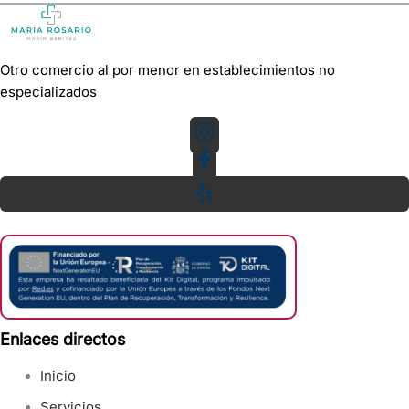
Otro comercio al por menor en establecimientos no
especializados
Enlaces directos
Inicio
Servicios