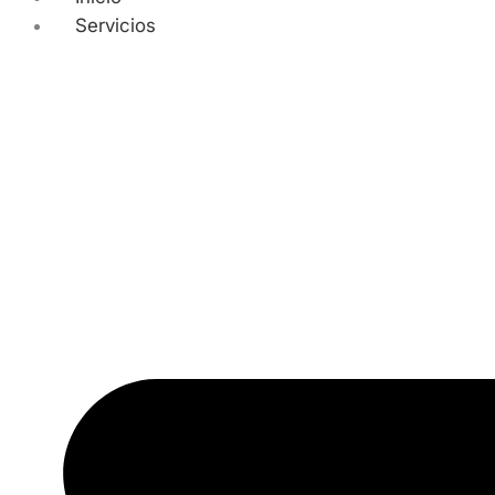
Servicios