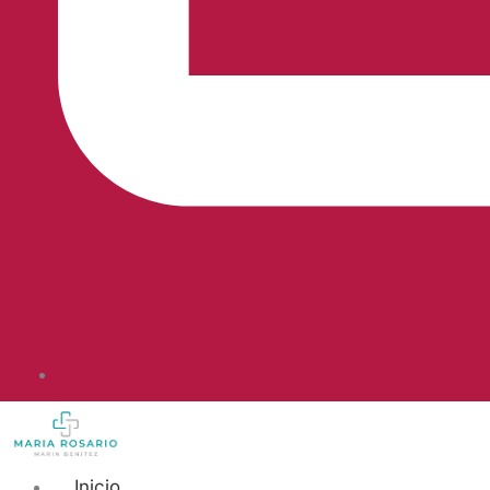
Inicio